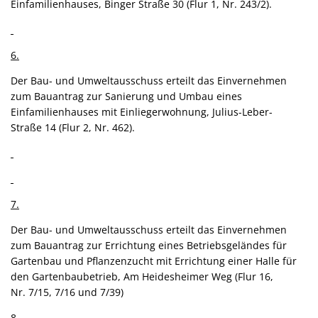
Einfamilienhauses, Binger Straße 30 (Flur 1, Nr. 243/2).
6.
Der Bau- und Umweltausschuss erteilt das Einvernehmen
zum Bauantrag zur Sanierung und Umbau eines
Einfamilienhauses mit Einliegerwohnung, Julius-Leber-
Straße 14 (Flur 2, Nr. 462).
7.
Der Bau- und Umweltausschuss erteilt das Einvernehmen
zum Bauantrag zur Errichtung eines Betriebsgeländes für
Gartenbau und Pflanzenzucht mit Errichtung einer Halle für
den Gartenbaubetrieb, Am Heidesheimer Weg (Flur 16,
Nr. 7/15, 7/16 und 7/39)
8.