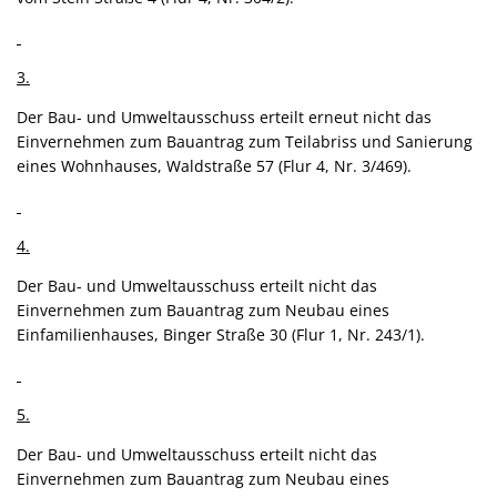
3.
Der Bau- und Umweltausschuss erteilt erneut nicht das
Einvernehmen zum Bauantrag zum Teilabriss und Sanierung
eines Wohnhauses, Waldstraße 57 (Flur 4, Nr. 3/469).
4.
Der Bau- und Umweltausschuss erteilt nicht das
Einvernehmen zum Bauantrag zum Neubau eines
Einfamilienhauses, Binger Straße 30 (Flur 1, Nr. 243/1).
5.
Der Bau- und Umweltausschuss erteilt nicht das
Einvernehmen zum Bauantrag zum Neubau eines