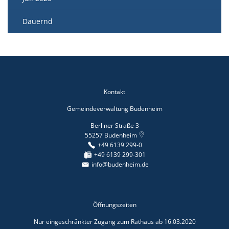
Dauernd
Kontakt
Gemeindeverwaltung Budenheim
Berliner Straße 3
55257
Budenheim
+49 6139 299-0
+49 6139 299-301
info@budenheim.de
Öffnungszeiten
Nur eingeschränkter Zugang zum Rathaus ab 16.03.2020