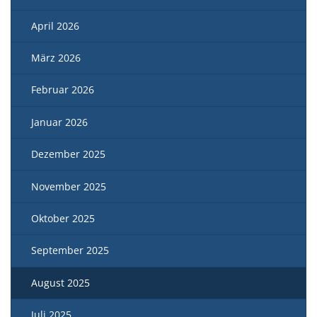
April 2026
März 2026
Februar 2026
Januar 2026
Dezember 2025
November 2025
Oktober 2025
September 2025
August 2025
Juli 2025