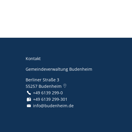
Kontakt
Gemeindeverwaltung Budenheim
Berliner Straße 3
55257
Budenheim
+49 6139 299-0
+49 6139 299-301
info@budenheim.de