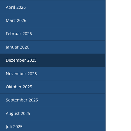
Seniorenzentrum
April 2026
Seniorenwohnanlage
März 2026
Februar 2026
Januar 2026
Dezember 2025
November 2025
Oktober 2025
September 2025
August 2025
Juli 2025