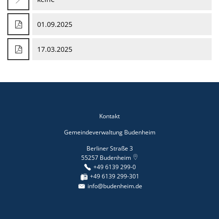
01.09.2025
17.03.2025
Kontakt
Gemeindeverwaltung Budenheim
Berliner Straße 3
55257
Budenheim
+49 6139 299-0
+49 6139 299-301
info@budenheim.de