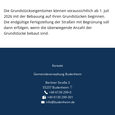
Die Grundstückseigentümer können voraussichtlich ab 1. Juli
2026 mit der Bebauung auf ihren Grundstücken beginnen.
Die endgültige Fertigstellung der Straßen mit Begrünung soll
dann erfolgen, wenn die überwiegende Anzahl der
Grundstücke bebaut sind.
Kontakt
Gemeindeverwaltung Budenheim
Berliner Straße 3
55257
Budenheim
+49 6139 299-0
+49 6139 299-301
info@budenheim.de