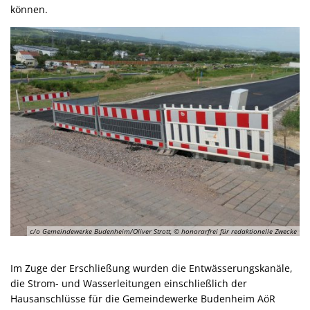
können.
c/o Gemeindewerke Budenheim/Oliver Strott, © honorarfrei für redaktionelle Zwecke
Im Zuge der Erschließung wurden die Entwässerungskanäle,
die Strom- und Wasserleitungen einschließlich der
Hausanschlüsse für die Gemeindewerke Budenheim AöR